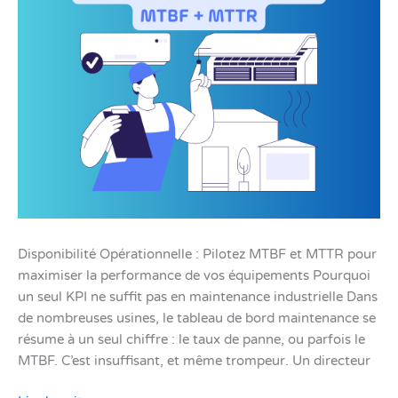
Disponibilité Opérationnelle : Pilotez MTBF et MTTR pour
maximiser la performance de vos équipements Pourquoi
un seul KPI ne suffit pas en maintenance industrielle Dans
de nombreuses usines, le tableau de bord maintenance se
résume à un seul chiffre : le taux de panne, ou parfois le
MTBF. C’est insuffisant, et même trompeur. Un directeur