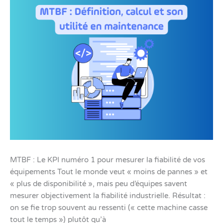
équipements
MTBF : Le KPI numéro 1 pour mesurer la fiabilité de vos
équipements Tout le monde veut « moins de pannes » et
« plus de disponibilité », mais peu d’équipes savent
mesurer objectivement la fiabilité industrielle. Résultat :
on se fie trop souvent au ressenti (« cette machine casse
tout le temps ») plutôt qu’à