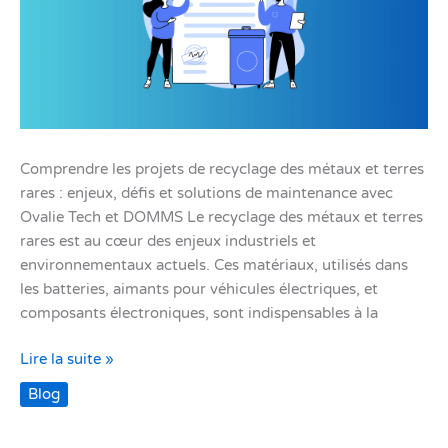
Comprendre les projets de recyclage des métaux et terres
rares : enjeux, défis et solutions de maintenance avec
Ovalie Tech et DOMMS Le recyclage des métaux et terres
rares est au cœur des enjeux industriels et
environnementaux actuels. Ces matériaux, utilisés dans
les batteries, aimants pour véhicules électriques, et
composants électroniques, sont indispensables à la
Lire la suite »
Blog