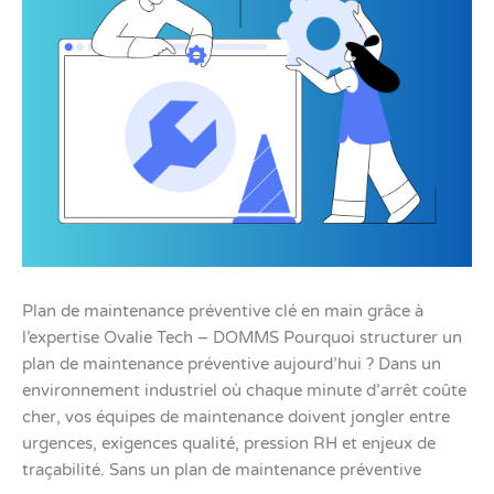
Tech
–
DOMMS
Plan de maintenance préventive clé en main grâce à
l’expertise Ovalie Tech – DOMMS Pourquoi structurer un
plan de maintenance préventive aujourd’hui ? Dans un
environnement industriel où chaque minute d’arrêt coûte
cher, vos équipes de maintenance doivent jongler entre
urgences, exigences qualité, pression RH et enjeux de
traçabilité. Sans un plan de maintenance préventive