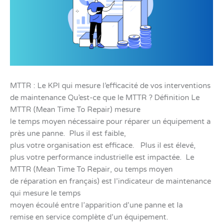
MTTR : Le KPI qui mesure l’efficacité de vos interventions
de maintenance Qu’est-ce que le MTTR ? Définition Le
MTTR (Mean Time To Repair) mesure
le temps moyen nécessaire pour réparer un équipement a
près une panne. Plus il est faible,
plus votre organisation est efficace. Plus il est élevé,
plus votre performance industrielle est impactée. Le
MTTR (Mean Time To Repair, ou temps moyen
de réparation en français) est l’indicateur de maintenance
qui mesure le temps
moyen écoulé entre l’apparition d’une panne et la
remise en service complète d’un équipement.