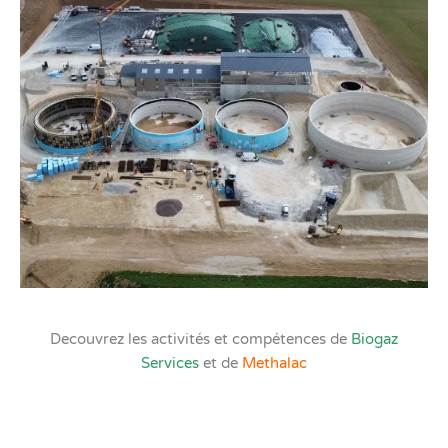
Decouvrez les activités et compétences de
Biogaz
Services
et de
Methalac