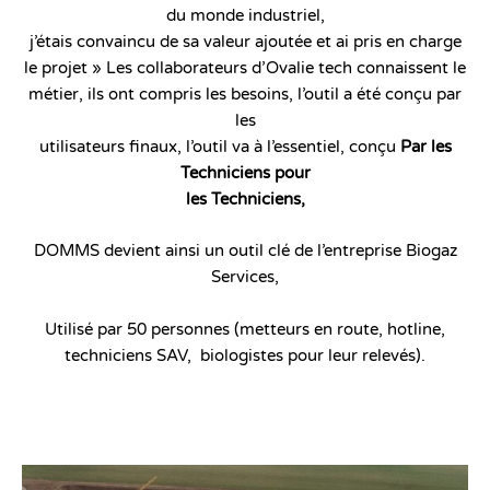
du monde industriel,
j’étais convaincu de sa valeur ajoutée et ai pris en charge
le projet »
Les collaborateurs d’Ovalie tech
connaissent le
métier, ils ont compris les besoins, l’outil a été conçu par
les
utilisateurs finaux, l’outil va à l’essentiel, conçu
Par les
Techniciens pour
les Techniciens,
DOMMS devient ainsi un outil clé de l’entreprise Biogaz
Services,
Utilisé par 50 personnes (metteurs en route, hotline,
techniciens SAV, biologistes pour leur relevés).