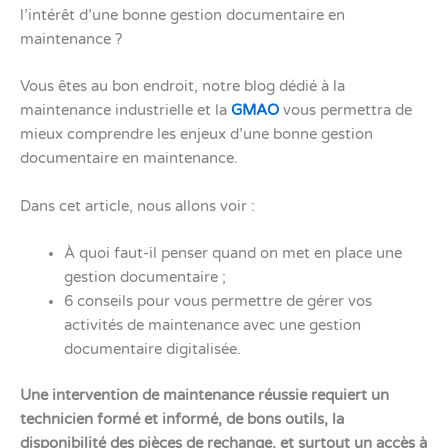
l’intérêt d’une bonne gestion documentaire en
maintenance ?
Vous êtes au bon endroit, notre blog dédié à la
maintenance industrielle et la
GMAO
vous permettra de
mieux comprendre les enjeux d’une bonne gestion
documentaire en maintenance.
Dans cet article, nous allons voir :
À quoi faut-il penser quand on met en place une
gestion documentaire ;
6 conseils pour vous permettre de gérer vos
activités de maintenance avec une gestion
documentaire digitalisée.
Une intervention de maintenance réussie requiert un
technicien formé et informé, de bons outils, la
disponibilité des pièces de rechange, et surtout un accès à