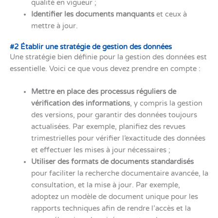
qualité en vigueur ;
Identifier les documents manquants
et ceux à
mettre à jour.
#2 Établir une stratégie de gestion des données
Une stratégie bien définie pour la gestion des données est
essentielle. Voici ce que vous devez prendre en compte :
Mettre en place des processus réguliers de
vérification des informations
, y compris la gestion
des versions, pour garantir des données toujours
actualisées. Par exemple, planifiez des revues
trimestrielles pour vérifier l’exactitude des données
et effectuer les mises à jour nécessaires ;
Utiliser des formats de documents standardisés
pour faciliter la recherche documentaire avancée, la
consultation, et la mise à jour. Par exemple,
adoptez un modèle de document unique pour les
rapports techniques afin de rendre l’accès et la