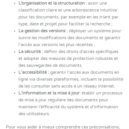
L’organisation et la structuration :
avoir une
classification claire et une arborescence intuitive
pour les documents, par exemple en les triant par
type, date et projet pour faciliter la recherche ;
La gestion des versions :
déployer un système pour
suivre les modifications des documents et garantir
l’accès aux versions les plus récentes ;
La sécurité :
définir des droits d’accès spécifiques
et adopter des mesures de protection robustes et
des sauvegardes de documents.
L’accessibilité :
garantir l’accès aux documents en
ligne via diverses plateformes, incluant la possibilité
de les consulter sans accès à un réseau Internet.
L’information et la mise à jour:
établir un processus
de mise à jour régulière des documents pour
maintenir l’efficacité du système et d’information
des utilisateurs.
Pour vous aider à mieux comprendre ces préconisations,