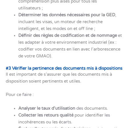
compréhension plus aisés pour tous les
utilisateurs ;
Déterminer les données nécessaires pour la GED
,
incluant les visas, un moteur de recherche
intelligent, et les modes on et off line ;
Définir des règles de codification et de nommage
et
les adapter à votre environnement industriel (ex :
codifier vos documents en lien avec l’arborescence
de votre GMAO).
#3 Vérifier la pertinence des documents mis à dispositions
Il est important de s’assurer que les documents mis à
disposition soient pertinents et utiles.
Pour ce faire :
Analyser le taux d’utilisation
des documents.
Collecter les retours qualité
pour identifier les
incohérences ou les écarts.