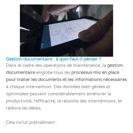
Gestion documentaire : à quoi faut-il penser ?
Dans le cadre des opérations de maintenance, la
gestion
documentaire
englobe tous les
processus mis en place
pour traiter les documents et les informations nécessaires
à chaque intervention. Des données bien gérées et
optimisées peuvent considérablement améliorer la
productivité, l’efficacité, la réussite des interventions, et
réduire les délais.
Cela inclut précisément :