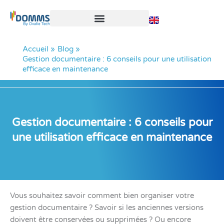
Aller
au
contenu
Accueil
Blog
Gestion documentaire : 6 conseils pour une utilisation
efficace en maintenance
Gestion documentaire : 6 conseils pour
une utilisation efficace en maintenance
Vous souhaitez savoir comment bien organiser votre
gestion documentaire ? Savoir si les anciennes versions
doivent être conservées ou supprimées ? Ou encore