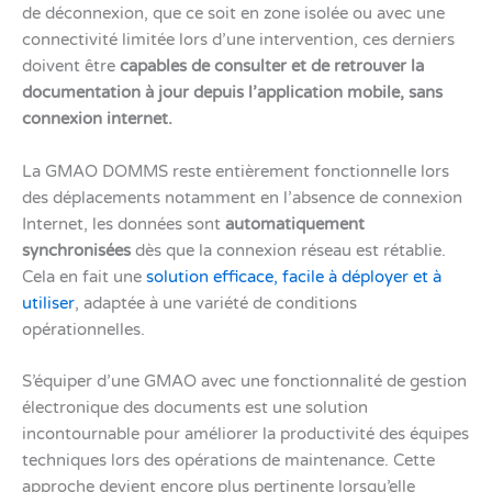
de déconnexion, que ce soit en zone isolée ou avec une
connectivité limitée lors d’une intervention, ces derniers
doivent être
capables de consulter et de retrouver la
documentation à jour depuis l’application mobile, sans
connexion internet.
La GMAO DOMMS reste entièrement fonctionnelle lors
des déplacements notamment en l’absence de connexion
Internet, les données sont
automatiquement
synchronisées
dès que la connexion réseau est rétablie.
Cela en fait une
solution efficace, facile à déployer et à
utiliser
, adaptée à une variété de conditions
opérationnelles.
S’équiper d’une GMAO avec une fonctionnalité de gestion
électronique des documents est une solution
incontournable pour améliorer la productivité des équipes
techniques lors des opérations de maintenance. Cette
approche devient encore plus pertinente lorsqu’elle