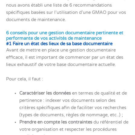
nous avons établi une liste de 6 recommandations
spécifiques basées sur l’utilisation d’une GMAO pour vos
documents de maintenance.
6 conseils pour une gestion documentaire pertinente et
performante de vos activités de maintenance
#1 Faire un état des lieux de sa base documentaire
Avant de mettre en place une gestion documentaire
efficace, il est important de commencer par un état des
lieux exhaustif de votre base documentaire actuelle.
Pour cela, il faut :
Caractériser les données
en termes de qualité et de
pertinence : indexer vos documents selon des
critères spécifiques afin de faciliter vos recherches
(types de documents, règles de nommage, etc..) ;
Prendre en compte les contraintes
du référentiel de
votre organisation et respecter les procédures