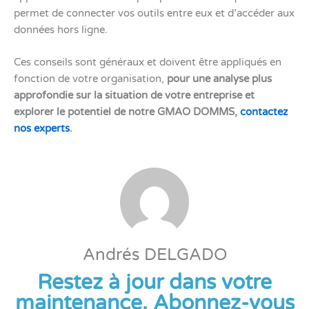
permet de connecter vos outils entre eux et d’accéder aux
données hors ligne.
Ces conseils sont généraux et doivent être appliqués en
fonction de votre organisation,
pour une analyse plus
approfondie sur la situation de votre entreprise et
explorer le potentiel de notre GMAO DOMMS,
contactez
nos experts
.
Andrés DELGADO
Restez à jour dans votre
maintenance. Abonnez-vous