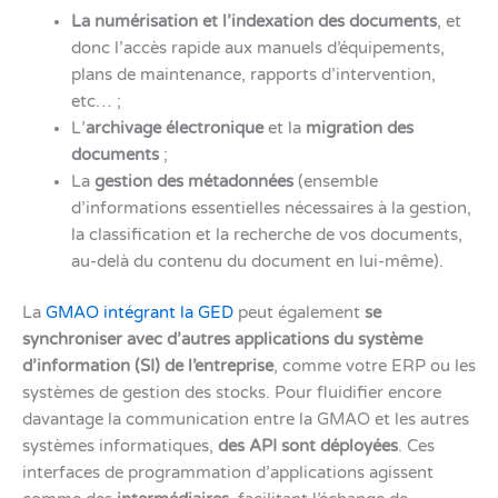
La numérisation et l’indexation des documents
, et
donc l’accès rapide aux manuels d’équipements,
plans de maintenance, rapports d’intervention,
etc… ;
L’
archivage électronique
et la
migration des
documents
;
La
gestion des métadonnées
(ensemble
d’informations essentielles nécessaires à la gestion,
la classification et la recherche de vos documents,
au-delà du contenu du document en lui-même).
La
GMAO intégrant la GED
peut également
se
synchroniser avec d’autres applications du système
d’information (SI) de l’entreprise
, comme votre ERP ou les
systèmes de gestion des stocks. Pour fluidifier encore
davantage la communication entre la GMAO et les autres
systèmes informatiques,
des API sont déployées
. Ces
interfaces de programmation d’applications agissent