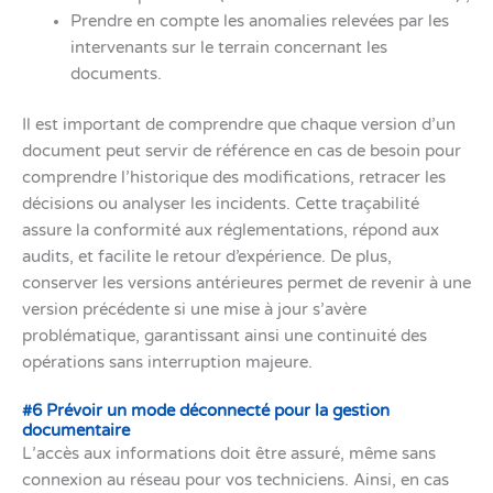
Prendre en compte les anomalies relevées par les
intervenants sur le terrain concernant les
documents.
Il est important de comprendre que chaque version d’un
document peut servir de référence en cas de besoin pour
comprendre l’historique des modifications, retracer les
décisions ou analyser les incidents. Cette traçabilité
assure la conformité aux réglementations, répond aux
audits, et facilite le retour d’expérience. De plus,
conserver les versions antérieures permet de revenir à une
version précédente si une mise à jour s’avère
problématique, garantissant ainsi une continuité des
opérations sans interruption majeure.
#6 Prévoir un mode déconnecté pour la gestion
documentaire
L’accès aux informations doit être assuré, même sans
connexion au réseau pour vos techniciens. Ainsi, en cas