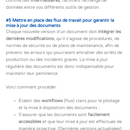
comme des
intermédiaires
, facilitant l’échange de
données entre vos différents outils de gestion.
#5 Mettre en place des flux de travail pour garantir la
mise à jour des documents
Chaque nouvelle version d’un document doit
intégrer les
dernières modifications
, qu’il s’agisse de procédures, de
normes de sécurité ou de plans de maintenance, afin de
prévenir les erreurs qui pourraient entraîner des arrêts de
production ou des incidents graves. La mise à jour
régulière des documents est donc indispensable pour
maintenir leur pertinence.
Voici comment procéder :
Établir des
workflows
(flux) clairs pour le pilotage
et la mise à disposition des documents ;
S’assurer que les documents sont
facilement
accessibles
et que leur mise à jour est effectuée de
manière proactive. (Dernières versions actualisées) ;