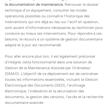
la documentation de maintenance.
Retrouver le dossier
technique d’un équipement, consulter les modes
opératoires possibles ou connaître l’historique des
interventions qui ont déjà eu lieu sur l’actif en question,
sont autant d’informations nécessaires au technicien pour
conduire au mieux ses interventions. Pour répondre à ces
besoins, le recours à un système de gestion documentaire
adapté et à jour est recommandé.
Pour aller encore plus loin, il est également préconisé
d’intégrer cette fonctionnalité dans une solution de
Gestion de la Maintenance Assistée par Ordinateur
(GMAO). L’objectif de ce déploiement est de centraliser
toutes les informations essentielles, incluant la Gestion
Électronique des Documents (GED), l’archivage
électronique, l’indexation et la sécurisation des
documents, la gestion des versions, l’accès et la recherche
documentaire avancée.