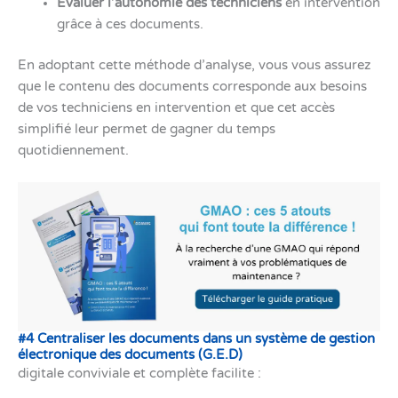
Évaluer l’autonomie des techniciens
en intervention
grâce à ces documents.
En adoptant cette méthode d’analyse, vous vous assurez
que le contenu des documents corresponde aux besoins
de vos techniciens en intervention et que cet accès
simplifié leur permet de gagner du temps
quotidiennement.
#4 Centraliser les documents dans un système de gestion
électronique des documents (G.E.D)
digitale conviviale et complète facilite :