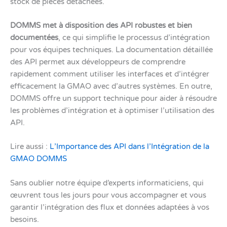
stock de pièces détachées.
DOMMS met à disposition des API robustes et bien
documentées
, ce qui simplifie le processus d’intégration
pour vos équipes techniques. La documentation détaillée
des API permet aux développeurs de comprendre
rapidement comment utiliser les interfaces et d’intégrer
efficacement la GMAO avec d’autres systèmes. En outre,
DOMMS offre un support technique pour aider à résoudre
les problèmes d’intégration et à optimiser l’utilisation des
API.
Lire aussi :
L’Importance des API dans l’Intégration de la
GMAO DOMMS
Sans oublier notre équipe d’experts informaticiens, qui
œuvrent tous les jours pour vous accompagner et vous
garantir l’intégration ​des flux et données adaptées à vos
besoins.