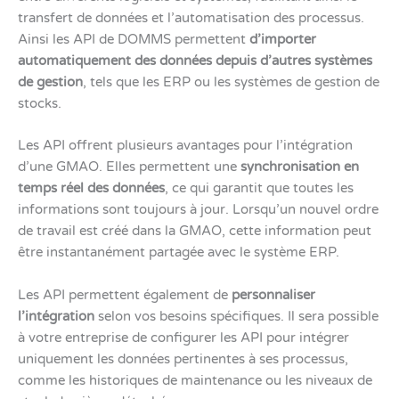
transfert de données et l’automatisation des processus.
Ainsi les API de DOMMS permettent
d’importer
automatiquement des données depuis d’autres systèmes
de gestion
, tels que les ERP ou les systèmes de gestion de
stocks.
Les API offrent plusieurs avantages pour l’intégration
d’une GMAO. Elles permettent une
synchronisation en
temps réel des données
, ce qui garantit que toutes les
informations sont toujours à jour. Lorsqu’un nouvel ordre
de travail est créé dans la GMAO, cette information peut
être instantanément partagée avec le système ERP.
Les API permettent également de
personnaliser
l’intégration
selon vos besoins spécifiques. Il sera possible
à votre entreprise de configurer les API pour intégrer
uniquement les données pertinentes à ses processus,
comme les historiques de maintenance ou les niveaux de