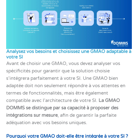
Analysez vos besoins et choisissez une GMAO adaptable à
votre SI
Avant de choisir une GMAO, vous devez analyser vos
spécificités pour garantir que la solution choisie
s’intégrera parfaitement à votre SI. Une GMAO bien
adaptée doit non seulement répondre à vos attentes en
termes de fonctionnalités, mais être également
compatible avec l’architecture de votre SI.
La GMAO
DOMMS se distingue par sa capacité à proposer des
intégrations sur mesure
, afin de garantir la parfaite
adéquation avec vos besoins uniques.
Pourquoi votre GMAO doit-elle être intégrée à votre SI ?