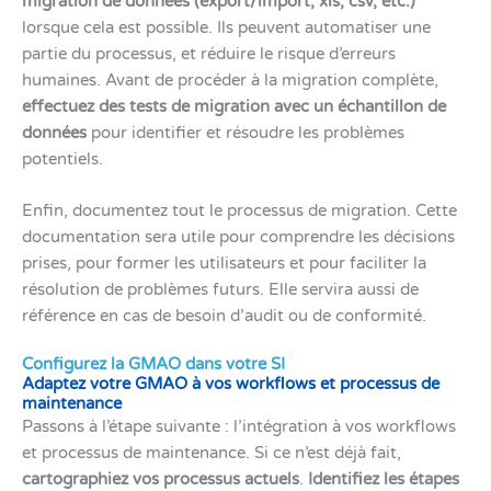
migration de données (export/import, xls, csv, etc.)
lorsque cela est possible. Ils peuvent automatiser une
partie du processus, et réduire le risque d’erreurs
humaines. Avant de procéder à la migration complète,
effectuez des tests de migration avec un échantillon de
données
pour identifier et résoudre les problèmes
potentiels.
Enfin, documentez tout le processus de migration. Cette
documentation sera utile pour comprendre les décisions
prises, pour former les utilisateurs et pour faciliter la
résolution de problèmes futurs. Elle servira aussi de
référence en cas de besoin d’audit ou de conformité.
Configurez la GMAO dans votre SI
Adaptez votre GMAO à vos workflows et processus de
maintenance
Passons à l’étape suivante : l’intégration à vos workflows
et processus de maintenance. Si ce n’est déjà fait,
cartographiez vos processus actuels
.
Identifiez les étapes