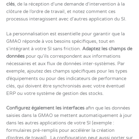
clés
, de la réception d’une demande d’intervention à la
clôture de l’ordre de travail, et notez comment ces
processus interagissent avec d’autres application du SI.
La personnalisation est essentielle pour garantir que la
GMAO réponde à vos besoins spécifiques, tout en
s’intégrant à votre SI sans friction.
Adaptez les champs de
données
pour qu’ils correspondent aux informations
nécessaires et aux flux de données inter-systèmes. Par
exemple, ajoutez des champs spécifiques pour les types
d’équipements ou pour des indicateurs de performance
clés, qui doivent être synchronisés avec votre éventuel
ERP ou votre système de gestion des stocks.
Configurez également les interfaces
afin que les données
saisies dans la GMAO se mettent automatiquement à jour
dans les autres applications de votre SI (exemple :
formulaires pré-remplis pour accélérer la création
d’ordres de travail). La configuration peut aussi porter sur