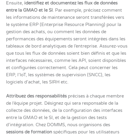
Ensuite,
identifiez et documentez les flux de données
entre la GMAO et le SI
. Par exemple, précisez comment
les informations de maintenance seront transférées vers
le système ERP (Enterprise Resource Planning) pour la
gestion des achats, ou comment les données de
performances des équipements seront intégrées dans les
tableaux de bord analytiques de l’entreprise. Assurez-vous
que tous les flux de données soient bien définis et que les
interfaces nécessaires, comme les API, soient disponibles
et configurées correctement. Cela peut concerner les
ERP, l’IoT, les systèmes de supervision (SNCC), les
logiciels d’achat, les SIRH etc.
Attribuez des responsabilités
précises à chaque membre
de l’équipe projet. Désignez qui sera responsable de la
collecte des données, de la configuration des interfaces
entre la GMAO et le SI, et de la gestion des tests
d’intégration. Chez DOMMS, nous organisons des
sessions de formation
spécifiques pour les utilisateurs