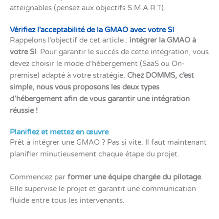
atteignables (pensez aux objectifs S.M.A.R.T).
Vérifiez l'acceptabilité de la GMAO avec votre SI
Rappelons l’objectif de cet article :
intégrer la GMAO à
votre SI
. Pour garantir le succès de cette intégration, vous
devez choisir le mode d’hébergement (SaaS ou On-
premise) adapté à votre stratégie.
Chez DOMMS, c’est
simple, nous vous proposons les deux types
d’hébergement afin de vous garantir une intégration
réussie !
Planifiez et mettez en œuvre
Prêt à intégrer une GMAO ? Pas si vite. Il faut maintenant
planifier minutieusement chaque étape du projet.
Commencez par
former une équipe chargée du pilotage
.
Elle supervise le projet et garantit une communication
fluide entre tous les intervenants.