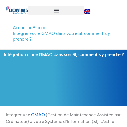
Aller
au
contenu
Accueil
Blog
Intégrer votre GMAO dans votre SI, comment s’y
prendre ?
Intégration d'une GMAO dans son SI, comment s'y prendre ?
Intégrer une
GMAO
(Gestion de Maintenance Assistée par
Ordinateur) à votre Système d’Information (SI), c’est lui