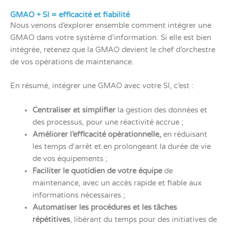
GMAO + SI = efficacité et fiabilité
Nous venons d’explorer ensemble comment intégrer une
GMAO dans votre système d’information. Si elle est bien
intégrée, retenez que la GMAO devient le chef d’orchestre
de vos opérations de maintenance.
En résumé, intégrer une GMAO avec votre SI, c’est :
Centraliser et simplifier
la gestion des données et
des processus, pour une réactivité accrue ;
Améliorer l’efficacité opérationnelle,
en réduisant
les temps d’arrêt et en prolongeant la durée de vie
de vos équipements ;
Faciliter le quotidien de votre équipe
de
maintenance, avec un accès rapide et fiable aux
informations nécessaires ;
Automatiser les procédures et les tâches
répétitives
, libérant du temps pour des initiatives de