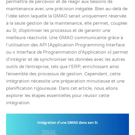
permettre de percevoir et de réagir aux besoins de
maintenance avec une précision inégalée. Bien au-delà de
l’idée selon laquelle la GMAO serait uniquement réservée
à la seule gestion de la maintenance, elle permet, couplée
au SI, d’optimiser les processus et de garantir une
meilleure réactivité. Une GMAO communicante grâce à
l’utilisation des API (Application Programming Interface
ou « Interface de Programmation d’Application ») permet
d’intégrer et de synchroniser les données avec les autres
outils de l’entreprise, tels que l’ERP, enrichissant ainsi
l’ensemble des processus de gestion. Cependant, cette
intégration nécessite une préparation minutieuse et une
planification rigoureuse. Dans cet article, nous allons
explorer les étapes essentielles pour réussir cette
intégration.