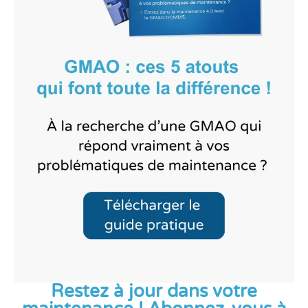
Restez à jour dans votre