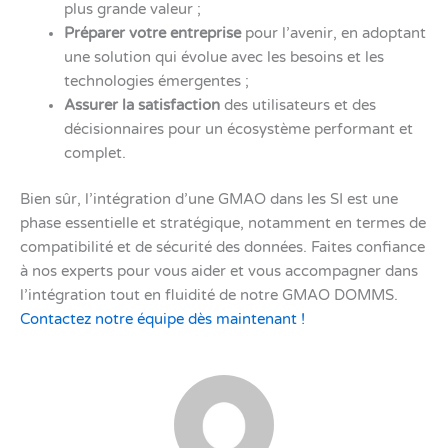
plus grande valeur ;
Préparer votre entreprise
pour l’avenir, en adoptant
une solution qui évolue avec les besoins et les
technologies émergentes ;
Assurer la satisfaction
des utilisateurs et des
décisionnaires pour un écosystème performant et
complet.
Bien sûr, l’intégration d’une GMAO dans les SI est une
phase essentielle et stratégique, notamment en termes de
compatibilité et de sécurité des données. Faites confiance
à nos experts pour vous aider et vous accompagner dans
l’intégration tout en fluidité de notre GMAO DOMMS.
Contactez notre équipe dès maintenant !