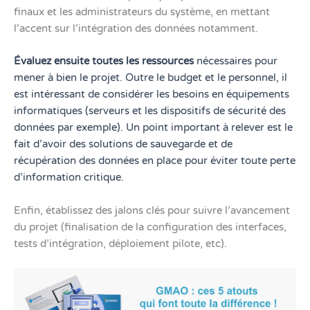
finaux et les administrateurs du système, en mettant
l’accent sur l’intégration des données notamment.
Évaluez ensuite toutes les ressources
nécessaires pour
mener à bien le projet. Outre le budget et le personnel, il
est intéressant de considérer les besoins en équipements
informatiques (serveurs et les dispositifs de sécurité des
données par exemple). Un point important à relever est le
fait d’avoir des solutions de sauvegarde et de
récupération des données en place pour éviter toute perte
d’information critique.
Enfin, établissez des jalons clés pour suivre l’avancement
du projet (finalisation de la configuration des interfaces,
tests d’intégration, déploiement pilote, etc).