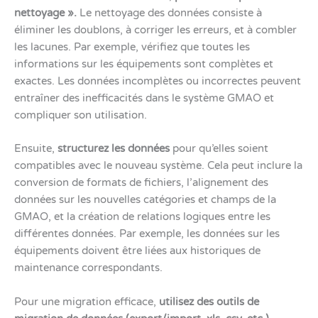
nettoyage ».
Le nettoyage des données consiste à
éliminer les doublons, à corriger les erreurs, et à combler
les lacunes. Par exemple, vérifiez que toutes les
informations sur les équipements sont complètes et
exactes. Les données incomplètes ou incorrectes peuvent
entraîner des inefficacités dans le système GMAO et
compliquer son utilisation.
Ensuite,
structurez les données
pour qu’elles soient
compatibles avec le nouveau système. Cela peut inclure la
conversion de formats de fichiers, l’alignement des
données sur les nouvelles catégories et champs de la
GMAO, et la création de relations logiques entre les
différentes données. Par exemple, les données sur les
équipements doivent être liées aux historiques de
maintenance correspondants.
Pour une migration efficace,
utilisez des outils de