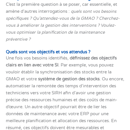
C’est la première question à se poser, car essentielle, et
amène d’autres interrogations :
quels sont vos besoins
spécifiques ? Qu’attendez-vous de la GMAO ? Cherchez-
vous à améliorer la gestion des interventions ? Voulez-
vous optimiser la planification de la maintenance
préventive ?
Quels sont vos objectifs et vos attendus ?
Une fois vos besoins identifiés,
définissez des objectifs
clairs en lien avec votre SI
. Par exemple, vous pouvez
vouloir établir la synchronisation des stocks entre la
GMAO et votre
système de gestion des stocks
. Ou encore,
automatiser la remontée des temps d’intervention des
techniciens vers votre SIRH afin d’avoir une gestion
précise des ressources humaines et des coûts de main-
d’œuvre. Un autre objectif pourrait être de lier les
données de maintenance avec votre ERP pour une
meilleure planification et allocation des ressources. En
résumé, ces objectifs doivent être mesurables et