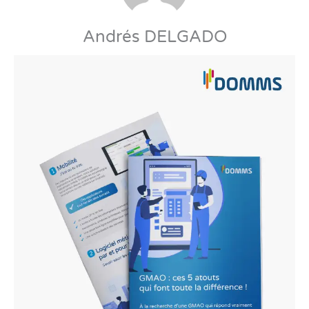
Andrés DELGADO