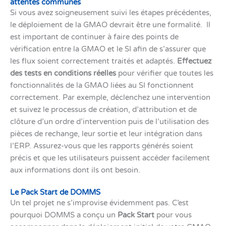
attentes communes
Si vous avez soigneusement suivi les étapes précédentes,
le déploiement de la GMAO devrait être une formalité. Il
est important de continuer à faire des points de
vérification entre la GMAO et le SI afin de s’assurer que
les flux soient correctement traités et adaptés.
Effectuez
des tests en conditions réelles
pour vérifier que toutes les
fonctionnalités de la GMAO liées au SI fonctionnent
correctement. Par exemple, déclenchez une intervention
et suivez le processus de création, d’attribution et de
clôture d’un ordre d’intervention puis de l’utilisation des
pièces de rechange, leur sortie et leur intégration dans
l’ERP. Assurez-vous que les rapports générés soient
précis et que les utilisateurs puissent accéder facilement
aux informations dont ils ont besoin.
Le Pack Start de DOMMS
Un tel projet ne s’improvise évidemment pas. C’est
pourquoi DOMMS a conçu un
Pack Start
pour vous