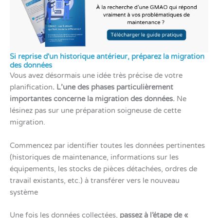
Si reprise d'un historique antérieur, préparez la migration
des données
Vous avez désormais une idée très précise de votre
planification
. L’une des phases particulièrement
importantes concerne la migration des données.
Ne
lésinez pas sur une préparation soigneuse de cette
migration.
Commencez par identifier toutes les données pertinentes
(historiques de maintenance, informations sur les
équipements, les stocks de pièces détachées, ordres de
travail existants, etc.) à transférer vers le nouveau
système
Une fois les données collectées,
passez à l’étape de «