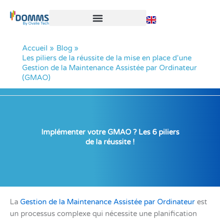
Aller
au
contenu
Accueil
Blog
Les piliers de la réussite de la mise en place d’une
Gestion de la Maintenance Assistée par Ordinateur
(GMAO)
Implémenter votre GMAO ? Les 6 piliers
de la réussite !
La
Gestion de la Maintenance Assistée par Ordinateur
est
un processus complexe qui nécessite une planification