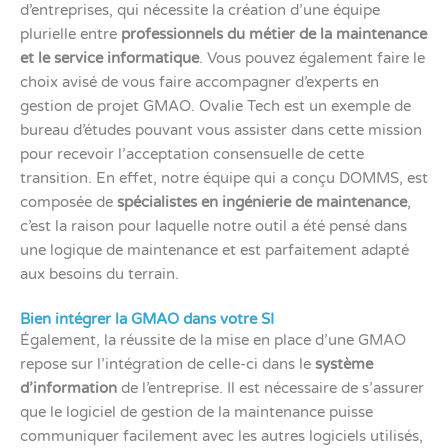
d’entreprises, qui nécessite la création d’une équipe
plurielle entre
professionnels du métier de la maintenance
et le service informatique
. Vous pouvez également faire le
choix avisé de vous faire accompagner d’experts en
gestion de projet GMAO. Ovalie Tech est un exemple de
bureau d’études pouvant vous assister dans cette mission
pour recevoir l’acceptation consensuelle de cette
transition. En effet, notre équipe qui a conçu DOMMS, est
composée de
spécialistes en ingénierie de maintenance
,
c’est la raison pour laquelle notre outil a été pensé dans
une logique de maintenance et est parfaitement adapté
aux besoins du terrain.
Bien intégrer la GMAO dans votre SI
Également, la réussite de la mise en place d’une GMAO
repose sur l’intégration de celle-ci dans le
système
d’information
de l’entreprise. Il est nécessaire de s’assurer
que le logiciel de gestion de la maintenance puisse
communiquer facilement avec les autres logiciels utilisés,