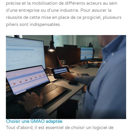
précise et la mobilisation de différents acteurs au sein
d’une entreprise ou d’une industrie. Pour assurer la
réussite de cette mise en place de ce progiciel, plusieurs
piliers sont indispensables.
Choisir une GMAO adaptée
Tout d’abord, il est essentiel de choisir un logiciel de