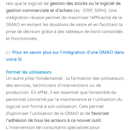
tels que le logiciel de
gestion des stocks ou le logiciel de
gestion commerciale et d’achats
(ex : ERP, SIRH). Une
intégration réussie permet de maximiser l’efficacité de la
GMAO en évitant les doublons de saisie et en facilitant la
prise de décision grâce à des tableaux de bord consolidés
et fonctionnels.
👉
Pour en savoir plus sur l’intégration d’une GMAO dans
votre SI
Former les utilisateurs
Un autre pilier fondamental : la formation des utilisateurs
des services, techniciens d’interventions ou de
production. En effet, il est essentiel que l’ensemble du
personnel concerné par la maintenance et l’utilisation du
logiciel soit formé à son utilisation. Cela permet
d’optimiser l’utilisation de la GMAO et de
favoriser
l’adhésion de tous les acteurs à ce nouvel outil
.
L’intervention de consultants spécialisés pour