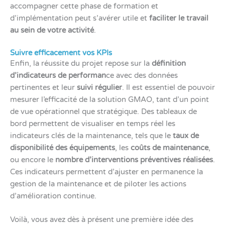
accompagner cette phase de formation et
d’implémentation peut s’avérer utile et
faciliter le travail
au sein de votre activité
.
Suivre efficacement vos KPIs
Enfin, la réussite du projet repose sur la
définition
d’indicateurs de performan
ce avec des données
pertinentes et leur
suivi régulier
. Il est essentiel de pouvoir
mesurer l’efficacité de la solution GMAO, tant d’un point
de vue opérationnel que stratégique. Des tableaux de
bord permettent de visualiser en temps réel les
indicateurs clés de la maintenance, tels que le
taux de
disponibilité des équipements
, les
coûts de maintenance
,
ou encore le
nombre d’interventions préventives réalisées
.
Ces indicateurs permettent d’ajuster en permanence la
gestion de la maintenance et de piloter les actions
d’amélioration continue.
Voilà, vous avez dès à présent une première idée des