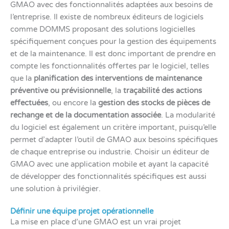
GMAO avec des fonctionnalités adaptées aux besoins de
l’entreprise. Il existe de nombreux éditeurs de logiciels
comme DOMMS proposant des solutions logicielles
spécifiquement conçues pour la gestion des équipements
et de la maintenance. Il est donc important de prendre en
compte les fonctionnalités offertes par le logiciel, telles
que la
planification des interventions de maintenance
préventive ou prévisionnelle
, la
traçabilité des actions
effectuées
, ou encore la
gestion des stocks de pièces de
rechange et de la documentation associée
. La modularité
du logiciel est également un critère important, puisqu’elle
permet d’adapter l’outil de GMAO aux besoins spécifiques
de chaque entreprise ou industrie. Choisir un éditeur de
GMAO avec une application mobile et ayant la capacité
de développer des fonctionnalités spécifiques est aussi
une solution à privilégier.
Définir une équipe projet opérationnelle
La mise en place d’une GMAO est un vrai projet