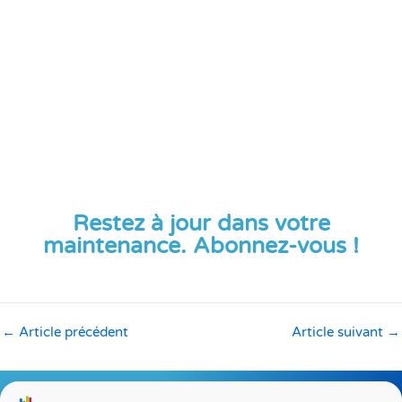
Restez à jour dans votre
maintenance. Abonnez-vous !
←
Article précédent
Article suivant
→