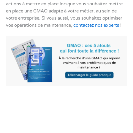
actions à mettre en place lorsque vous souhaitez mettre
en place une GMAO adapté à votre métier, au sein de
votre entreprise. Si vous aussi, vous souhaitez optimiser
vos opérations de maintenance,
contactez nos experts
!